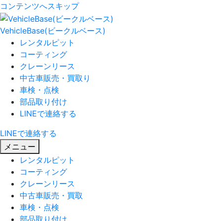
コンテンツへスキップ
VehicleBase(ビークルベース)
レンタルピット
コーティング
クレーンリース
中古車販売・買取り
車検・点検
部品取り付け
LINEで連絡する
LINEで連絡する
メニュー
レンタルピット
コーティング
クレーンリース
中古車販売・買取
車検・点検
部品取り付け