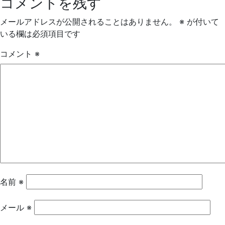
コメントを残す
メールアドレスが公開されることはありません。
※
が付いて
いる欄は必須項目です
コメント
※
名前
※
メール
※