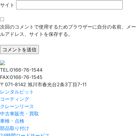
サイト
次回のコメントで使用するためブラウザーに自分の名前、メー
ルアドレス、サイトを保存する。
TEL:0166-76-1544
FAX:0166-76-1545
〒071-8142 旭川市春光台2条3丁目7-11
レンタルピット
コーティング
クレーンリース
中古車販売・買取
車検・点検
部品取り付け
24時間ロードサービス