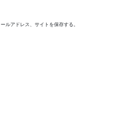
メールアドレス、サイトを保存する。