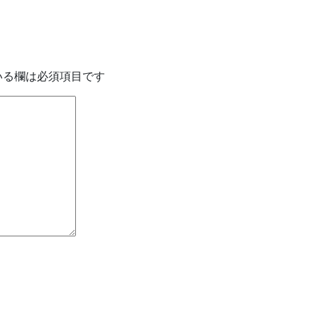
いる欄は必須項目です