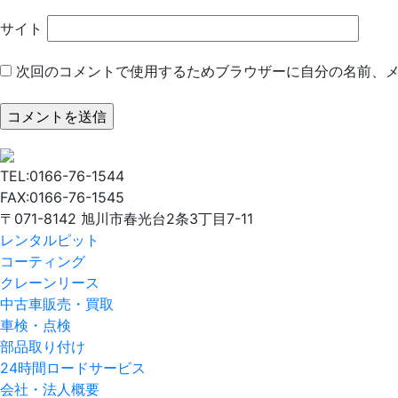
サイト
次回のコメントで使用するためブラウザーに自分の名前、
TEL:0166-76-1544
FAX:0166-76-1545
〒071-8142 旭川市春光台2条3丁目7-11
レンタルピット
コーティング
クレーンリース
中古車販売・買取
車検・点検
部品取り付け
24時間ロードサービス
会社・法人概要