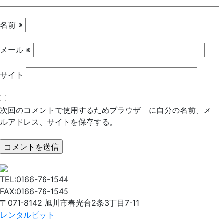
名前
※
メール
※
サイト
次回のコメントで使用するためブラウザーに自分の名前、メー
ルアドレス、サイトを保存する。
TEL:0166-76-1544
FAX:0166-76-1545
〒071-8142 旭川市春光台2条3丁目7-11
レンタルピット