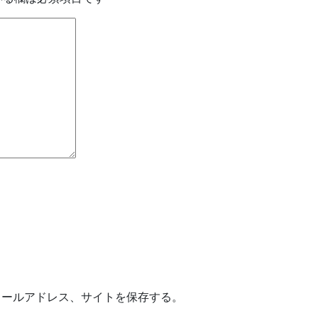
メールアドレス、サイトを保存する。