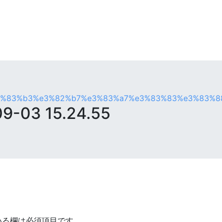
83%b3%e3%82%b7%e3%83%a7%e3%83%83%e3%83%88 20
03 15.24.55
いる欄は必須項目です